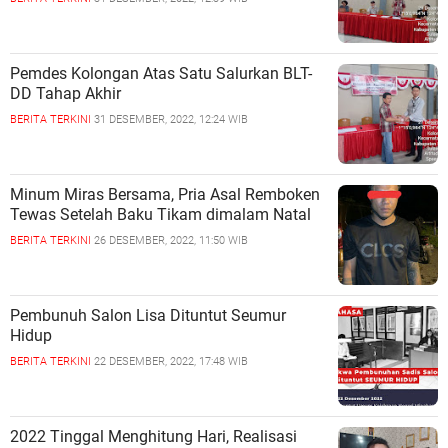
Pemdes Kolongan Atas Satu Salurkan BLT-
DD Tahap Akhir
BERITA TERKINI
31 DESEMBER, 2022, 12:24 WIB
Minum Miras Bersama, Pria Asal Remboken
Tewas Setelah Baku Tikam dimalam Natal
BERITA TERKINI
26 DESEMBER, 2022, 11:50 WIB
Pembunuh Salon Lisa Dituntut Seumur
Hidup
BERITA TERKINI
22 DESEMBER, 2022, 17:48 WIB
2022 Tinggal Menghitung Hari, Realisasi