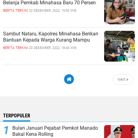
Belanja Pemkab Minahasa Baru 70 Persen
BERITA TERKINI
20 DESEMBER, 2022, 19:50 WIB
Sambut Nataru, Kapolres Minahasa Berikan
Bantuan Kepada Warga Kurang Mampu
BERITA TERKINI
20 DESEMBER, 2022, 18:40 WIB
Next
TERPOPULER
Bulan Januari Pejabat Pemkot Manado
Bakal Kena Rolling