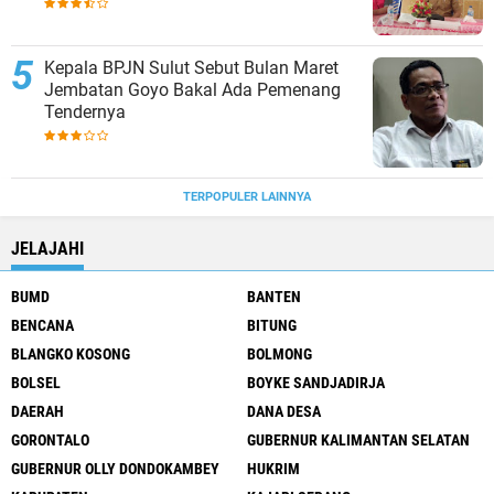
Kepala BPJN Sulut Sebut Bulan Maret
Jembatan Goyo Bakal Ada Pemenang
Tendernya
TERPOPULER LAINNYA
JELAJAHI
BUMD
BANTEN
BENCANA
BITUNG
BLANGKO KOSONG
BOLMONG
BOLSEL
BOYKE SANDJADIRJA
DAERAH
DANA DESA
GORONTALO
GUBERNUR KALIMANTAN SELATAN
GUBERNUR OLLY DONDOKAMBEY
HUKRIM