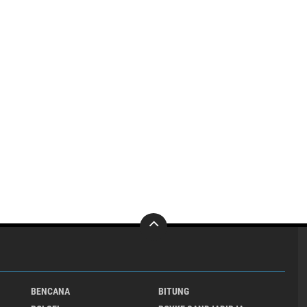
BENCANA
BITUNG