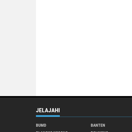
JELAJAHI
BUMD
BANTEN