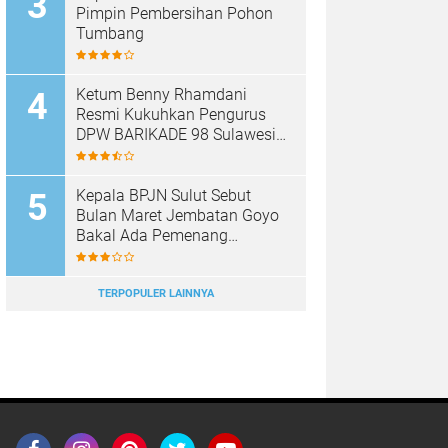
Pimpin Pembersihan Pohon
Tumbang
Ketum Benny Rhamdani
Resmi Kukuhkan Pengurus
DPW BARIKADE 98 Sulawesi
Utara
Kepala BPJN Sulut Sebut
Bulan Maret Jembatan Goyo
Bakal Ada Pemenang
Tendernya
TERPOPULER LAINNYA