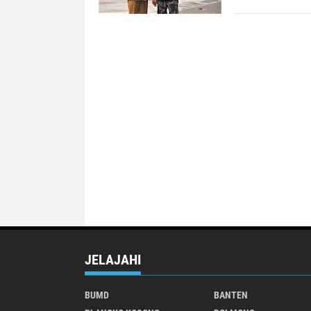
JELAJAHI
BUMD
BANTEN