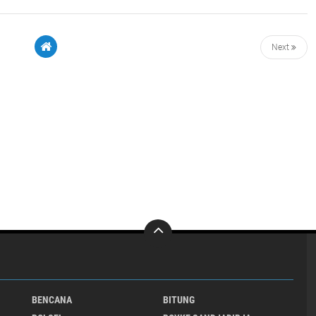
Next
BENCANA
BITUNG