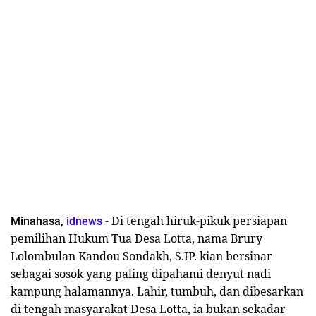
- Di tengah hiruk-pikuk persiapan
Minahasa,
idnews
pemilihan Hukum Tua Desa Lotta, nama Brury
Lolombulan Kandou Sondakh, S.IP. kian bersinar
sebagai sosok yang paling dipahami denyut nadi
kampung halamannya. Lahir, tumbuh, dan dibesarkan
di tengah masyarakat Desa Lotta, ia bukan sekadar