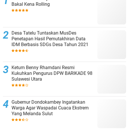
Bakal Kena Rolling
Desa Tatelu Tuntaskan MusDes
Penetapan Hasil Pemutakhiran Data
IDM Berbasis SDGs Desa Tahun 2021
Ketum Benny Rhamdani Resmi
Kukuhkan Pengurus DPW BARIKADE 98
Sulawesi Utara
Gubernur Dondokambey Ingatankan
Warga Agar Waspadai Cuaca Ekstrem
Yang Melanda Sulut