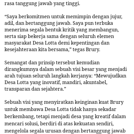
rasa tanggung jawab yang tinggi.
“Saya berkomitmen untuk memimpin dengan jujur,
adil, dan bertanggung jawab. Saya pun terbuka
menerima segala bentuk kritik yang membangun,
serta siap bekerja sama dengan seluruh elemen
masyarakat Desa Lotta demi kepentingan dan
kesejahteraan kita bersama,” tegas Brury.
Semangat dan prinsip tersebut kemudian
dirangkumnya dalam sebuah visi besar yang menjadi
arah tujuan seluruh langkah kerjanya: “Mewujudkan
Desa Lotta yang inovatif, mandiri, akuntabel,
transparan dan sejahtera.”
Sebuah visi yang menyiratkan keinginan kuat Brury
untuk membawa Desa Lotta tidak hanya sekadar
berkembang, tetapi menjadi desa yang kreatif dalam
mencari solusi, berdiri di atas kekuatan sendiri,
mengelola segala urusan dengan bertanggung jawab