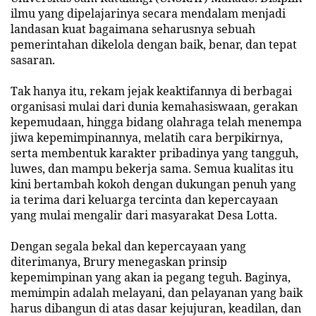
ilmu yang dipelajarinya secara mendalam menjadi
landasan kuat bagaimana seharusnya sebuah
pemerintahan dikelola dengan baik, benar, dan tepat
sasaran.
Tak hanya itu, rekam jejak keaktifannya di berbagai
organisasi mulai dari dunia kemahasiswaan, gerakan
kepemudaan, hingga bidang olahraga telah menempa
jiwa kepemimpinannya, melatih cara berpikirnya,
serta membentuk karakter pribadinya yang tangguh,
luwes, dan mampu bekerja sama. Semua kualitas itu
kini bertambah kokoh dengan dukungan penuh yang
ia terima dari keluarga tercinta dan kepercayaan
yang mulai mengalir dari masyarakat Desa Lotta.
Dengan segala bekal dan kepercayaan yang
diterimanya, Brury menegaskan prinsip
kepemimpinan yang akan ia pegang teguh. Baginya,
memimpin adalah melayani, dan pelayanan yang baik
harus dibangun di atas dasar kejujuran, keadilan, dan