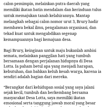
calon pemimpin, melainkan putra daerah yang
memiliki ikatan batin mendalam dan kerinduan tulus
untuk memajukan tanah kelahirannya. Mantap
melangkah sebagai calon nomor urut 3, Brury hadir
membawa bekal ilmu, pengalaman organisasi, dan
tekad kuat untuk mengabdikan segenap
kemampuannya bagi kemajuan desa.
Bagi Brury, keinginan untuk maju bukanlah ambisi
semata, melainkan panggilan hati yang tumbuh
bersamaan dengan perjalanan hidupnya di Desa
Lotta. Ia paham betul apa yang menjadi harapan,
kebutuhan, dan bahkan keluh kesah warga, karena ia
sendiri adalah bagian dari mereka.
“Berangkat dari kehidupan sosial yang saya jalani
sejak kecil, tumbuh dan berkembang bersama
masyarakat Desa Lotta, saya memiliki ikatan
emosional serta tanggung jawab moral yang besar