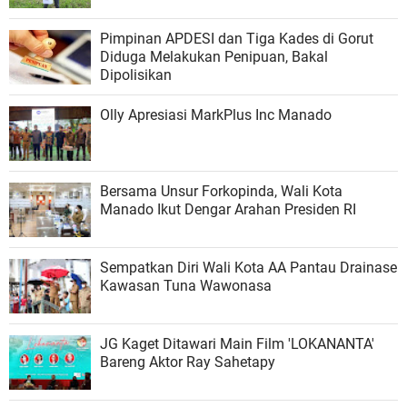
Pimpinan APDESI dan Tiga Kades di Gorut
Diduga Melakukan Penipuan, Bakal
Dipolisikan
Olly Apresiasi MarkPlus Inc Manado
Bersama Unsur Forkopinda, Wali Kota
Manado Ikut Dengar Arahan Presiden RI
Sempatkan Diri Wali Kota AA Pantau Drainase
Kawasan Tuna Wawonasa
JG Kaget Ditawari Main Film 'LOKANANTA'
Bareng Aktor Ray Sahetapy