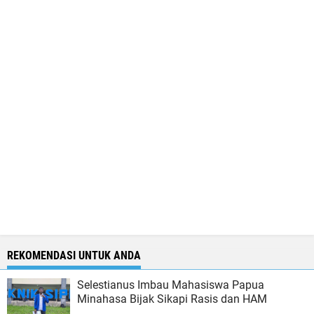
REKOMENDASI UNTUK ANDA
Selestianus Imbau Mahasiswa Papua
Minahasa Bijak Sikapi Rasis dan HAM