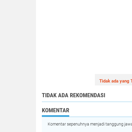
Tidak ada yang T
TIDAK ADA REKOMENDASI
KOMENTAR
Komentar sepenuhnya menjadi tanggung jawab